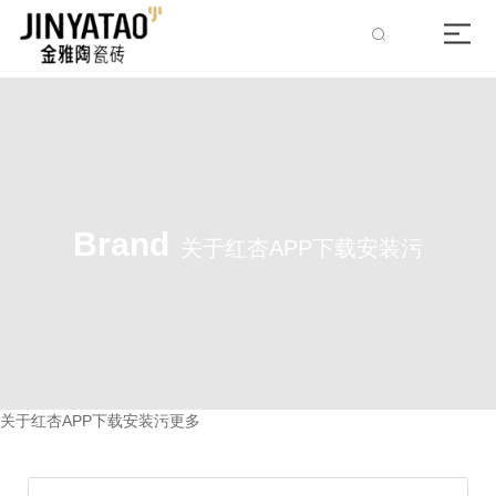
Brand
关于红杏APP下载安装污
关于红杏APP下载安装污
更多