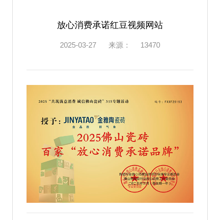
放心消费承诺红豆视频网站
2025-03-27
来源：
13470